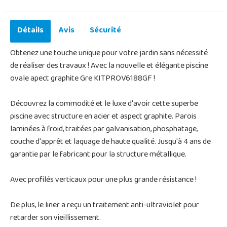
Détails
Avis
Sécurité
Obtenez une touche unique pour votre jardin sans nécessité
de réaliser des travaux ! Avec la nouvelle et élégante piscine
ovale apect graphite Gre KITPROV6188GF !
Découvrez la commodité et le luxe d'avoir cette superbe
piscine avec structure en acier et aspect graphite. Parois
laminées à froid, traitées par galvanisation, phosphatage,
couche d'apprêt et laquage de haute qualité. Jusqu'à 4 ans de
garantie par le fabricant pour la structure métallique.
Avec profilés verticaux pour une plus grande résistance !
De plus, le liner a reçu un traitement anti-ultraviolet pour
retarder son vieillissement.