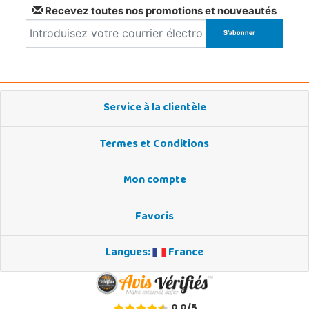
Recevez toutes nos promotions et nouveautés
Service à la clientèle
Termes et Conditions
Mon compte
Favoris
Langues:
France
0,0
/
5