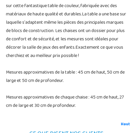
sur cette fantastique table de couleur, fabriquée avec des
matériaux de haute qualité et durables.La table a une base sur
laquelle s'adaptent même les pièces des principales marques
de blocs de construction. Les chaises ont un dossier pour plus
de confort et de sécurité, et les mesures sont idéales pour
décorer la salle de jeux des enfants.Exactement ce que vous
cherchiez et au meilleur prix possible !
Mesures approximatives de la table : 45 cm de haut, 50 cm de
large et 50 cm de profondeur.
Mesures approximatives de chaque chaise : 45 cm de haut, 27
cm de large et 30 cm de profondeur.
Haut