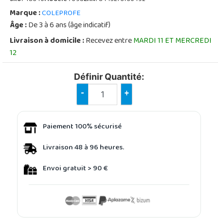
Marque :
COLEPROFE
Âge :
De 3 à 6 ans (âge indicatif)
Livraison à domicile :
Recevez entre
MARDI 11 ET MERCREDI
12
Définir Quantité:
-
+
Paiement 100% sécurisé
Livraison 48 à 96 heures.
Envoi gratuit > 90 €