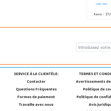
Leer más
Kevin
- 31/
SERVICE À LA CLIENTÈLE:
TERMES ET CONDI
Contacter
Avertissements de
Questions Fréquentes
Politique de co
Formes de paiement
Politique de confid
Travaille avec nous
Avis juridiq