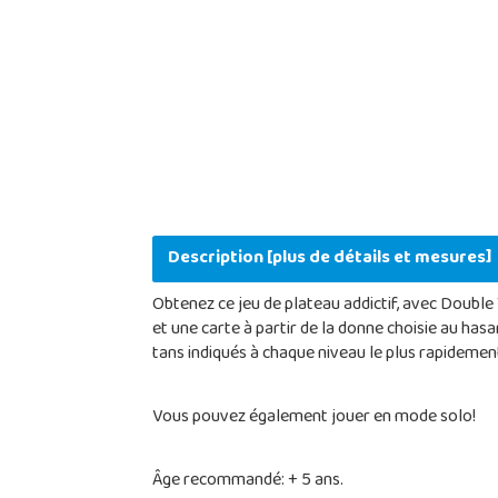
Description [plus de détails et mesures]
Obtenez ce jeu de plateau addictif, avec Doubl
et une carte à partir de la donne choisie au hasa
tans indiqués à chaque niveau le plus rapidemen
Vous pouvez également jouer en mode solo!
Âge recommandé: + 5 ans.