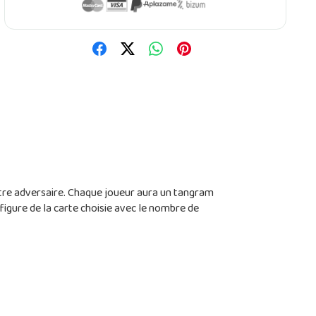
otre adversaire. Chaque joueur aura un tangram
 figure de la carte choisie avec le nombre de