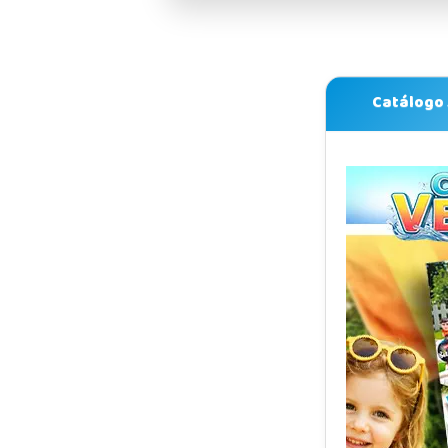
Catálogo